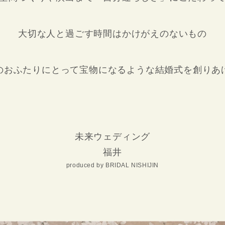
大切な人と過ごす時間はかけがえのないもの
のおふたりにとって宝物になるような結婚式を創りあ
未来ウェディング
福井
produced by BRIDAL NISHIJIN