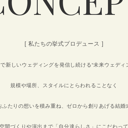
CONCEP
[ 私たちの挙式プロデュース ]
で新しいウェディングを発信し続ける“未来ウェディ
規模や場所、スタイルにとらわれることなく
おふたりの想いを積み重ね、ゼロから創りあげる結婚
空間づくりや演出まで「自分達らしさ」にこだわっ