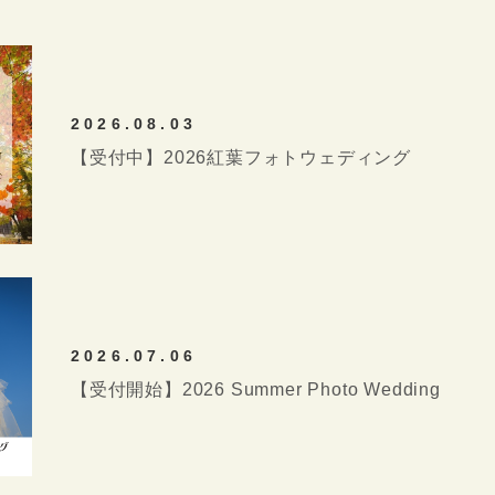
2026.08.03
【受付中】2026紅葉フォトウェディング
2026.07.06
【受付開始】2026 Summer Photo Wedding