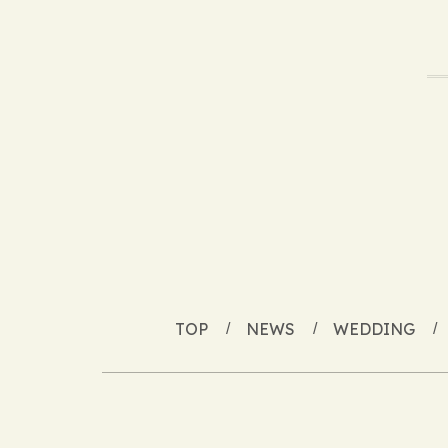
TOP
NEWS
WEDDING