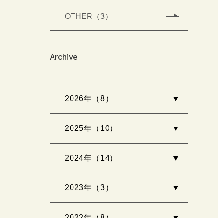
OTHER（3）
Archive
2026年（8）
2025年（10）
2024年（14）
2023年（3）
2022年（8）