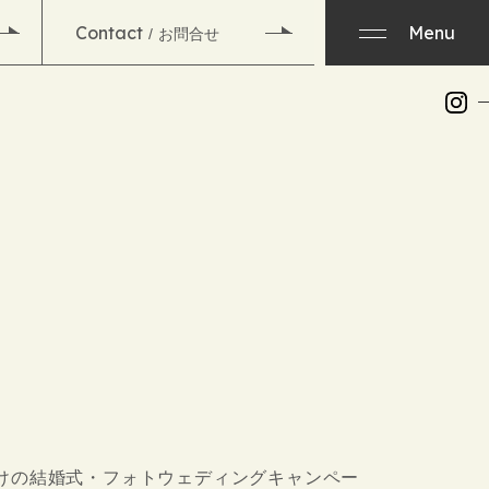
Contact
Menu
お問合せ
だけの結婚式・フォトウェディングキャンペー