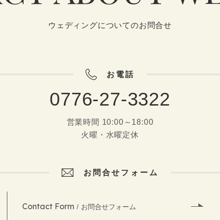
ウェディングについてのお問合せ
お電話
0776-27-3322
営業時間 10:00～18:00
火曜・水曜定休
お問合せフォーム
Contact Form
お問合せフォーム