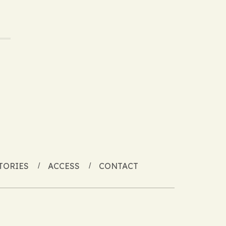
TORIES
ACCESS
CONTACT