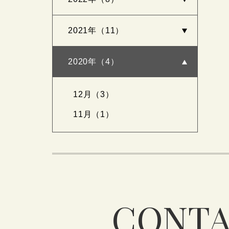
2021年（11）
2020年（4）
12月（3）
11月（1）
CONTA