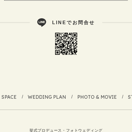
LINEでお問合せ
SPACE
WEDDING PLAN
PHOTO & MOVIE
S
挙式プロデュース・フォトウェディング