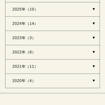
2025年（10）
2024年（14）
2023年（3）
2022年（8）
2021年（11）
2020年（4）