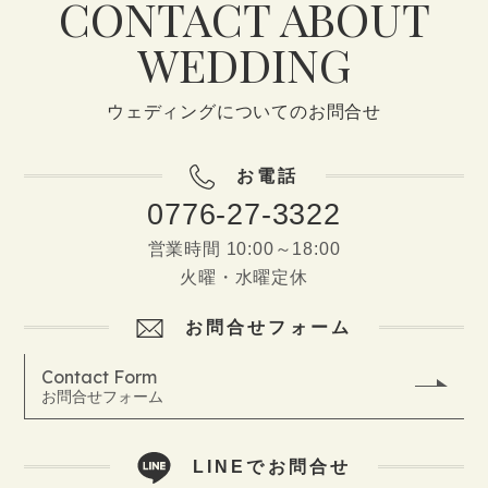
CONTACT ABOUT
WEDDING
ウェディングについてのお問合せ
お電話
0776-27-3322
営業時間 10:00～18:00
火曜・水曜定休
お問合せフォーム
Contact Form
お問合せフォーム
LINEでお問合せ