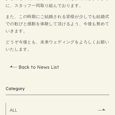
に、スタッフ一同取り組んでおります。
また、この時期にご結婚される皆様が少しでも結婚式
での歓びと感動を体験して頂けるよう、今後も努めて
いきます。
どうぞ今後とも、未来ウェディングをよろしくお願い
いたします。
Back to News List
Category
ALL