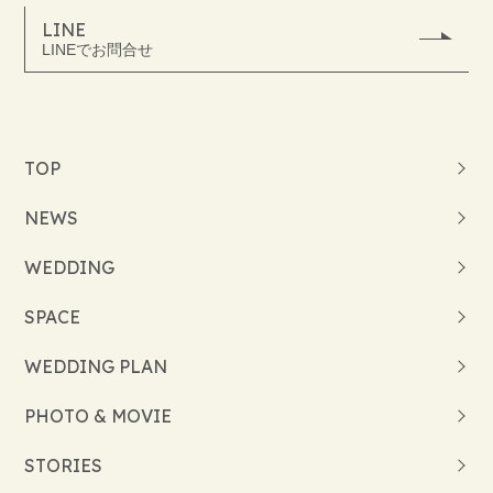
LINE
LINEでお問合せ
TOP
NEWS
WEDDING
SPACE
WEDDING PLAN
PHOTO & MOVIE
STORIES