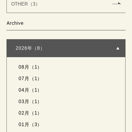
OTHER（3）
Archive
2026年（8）
08月（1）
07月（1）
04月（1）
03月（1）
02月（1）
01月（3）