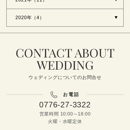
2020年（4）
CONTACT ABOUT
WEDDING
ウェディングについてのお問合せ
お電話
0776-27-3322
営業時間 10:00～18:00
火曜・水曜定休