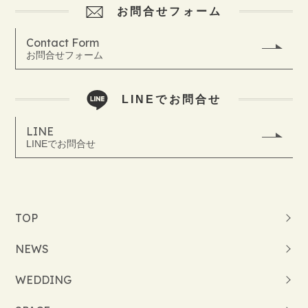
お問合せフォーム
Contact Form
お問合せフォーム
LINEでお問合せ
LINE
LINEでお問合せ
TOP
NEWS
WEDDING