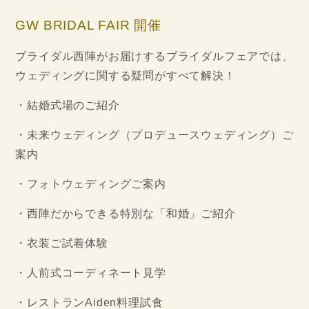
GW BRIDAL FAIR 開催
ブライダル西陣がお届けするブライダルフェアでは、
ウェディングに関する疑問がすべて解決！
・結婚式場のご紹介
・未来ウェディング（プロデュースウェディング）ご
案内
・フォトウェディングご案内
・西陣だからできる特別な「和婚」ご紹介
・衣装ご試着体験
・人前式コーディネート見学
・レストランAiden料理試食