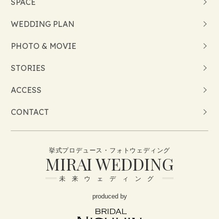
SPACE
WEDDING PLAN
PHOTO & MOVIE
STORIES
ACCESS
CONTACT
挙式プロデュース・フォトウェディング
MIRAI WEDDING
未来ウェディング
produced by