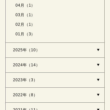
04月（1）
03月（1）
02月（1）
01月（3）
2025年（10）
2024年（14）
2023年（3）
2022年（8）
2021年（11）