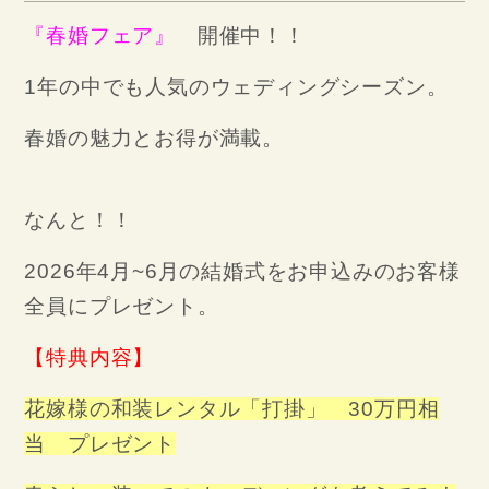
『春婚フェア』
開催中！！
1年の中でも人気のウェディングシーズン。
春婚の魅力とお得が満載。
なんと！！
2026年4月~6月の結婚式をお申込みのお客様
全員にプレゼント。
【特典内容】
花嫁様の和装レンタル「打掛」 30万円相
当 プレゼント