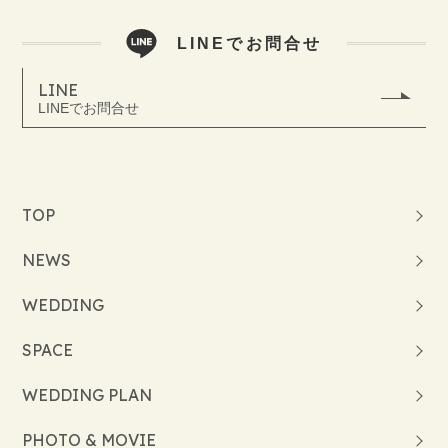
LINEでお問合せ
LINE
LINEでお問合せ
TOP
NEWS
WEDDING
SPACE
WEDDING PLAN
PHOTO & MOVIE