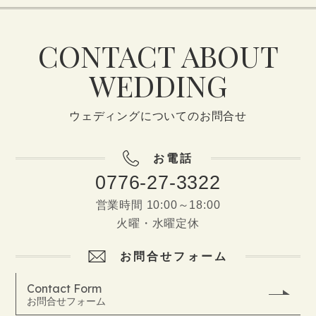
CONTACT ABOUT
WEDDING
ウェディングについてのお問合せ
お電話
0776-27-3322
営業時間 10:00～18:00
火曜・水曜定休
お問合せフォーム
Contact Form
お問合せフォーム