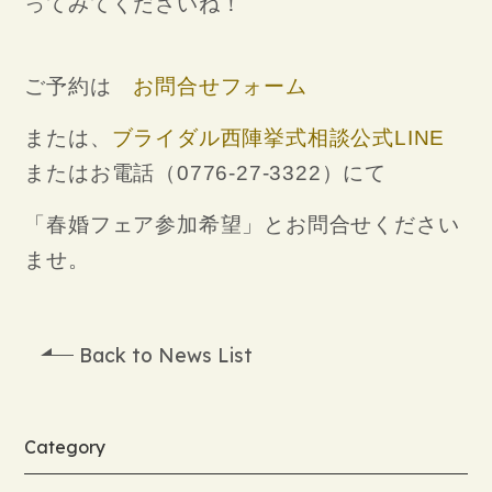
ってみてくださいね！
ご予約は
お問合せフォーム
または、
ブライダル西陣挙式相談公式LINE
またはお電話（0776-27-3322）にて
「春婚フェア参加希望」とお問合せください
ませ。
Back to News List
Category