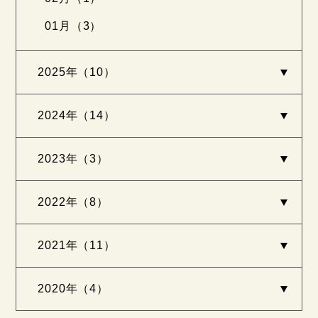
01月（3）
2025年（10）
2024年（14）
2023年（3）
2022年（8）
2021年（11）
2020年（4）