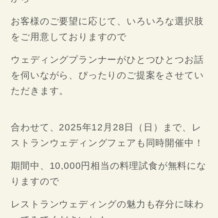
お客様のご要望に応じて、いろいろな選択肢
をご用意しておりますので
ウェディングプランナーがひとつひとつお話
を伺いながら、ぴったりのご提案をさせてい
ただきます。
合わせて、2025年12月28日（日）まで、レ
ストランウェディングフェアも同時開催中！
期間中、10,000円相当の料理試食が無料にな
りますので
レストランウェディングの魅力も存分に味わ