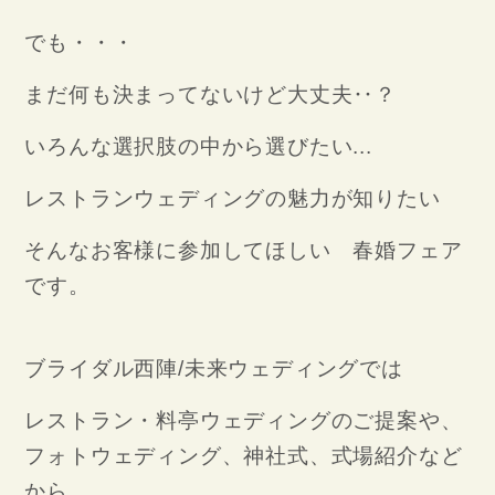
でも・・・
まだ何も決まってないけど大丈夫‥？
いろんな選択肢の中から選びたい...
レストランウェディングの魅力が知りたい
そんなお客様に参加してほしい 春婚フェア
です。
ブライダル西陣/未来ウェディングでは
レストラン・料亭ウェディングのご提案や、
フォトウェディング、神社式、式場紹介など
から