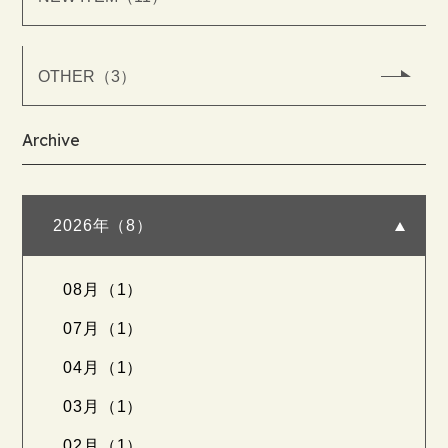
OTHER（3）
Archive
2026年（8）
08月（1）
07月（1）
04月（1）
03月（1）
02月（1）