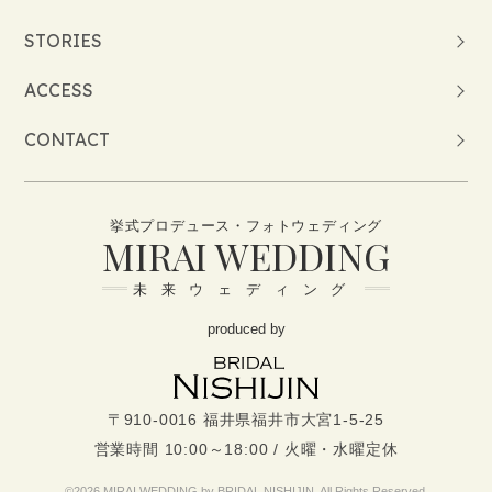
STORIES
ACCESS
CONTACT
挙式プロデュース・フォトウェディング
MIRAI WEDDING
未来ウェディング
produced by
〒910-0016 福井県福井市大宮1-5-25
営業時間 10:00～18:00 / 火曜・水曜定休
©2026 MIRAI WEDDING by BRIDAL NISHIJIN. All Rights Reserved.