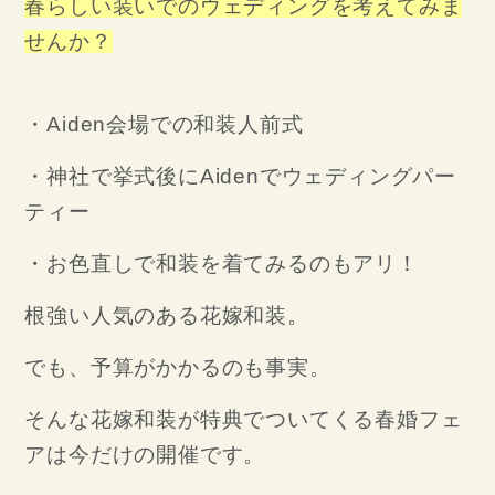
春らしい装いでのウェディングを考えてみま
せんか？
・Aiden会場での和装人前式
・神社で挙式後にAidenでウェディングパー
ティー
・お色直しで和装を着てみるのもアリ！
根強い人気のある花嫁和装。
でも、予算がかかるのも事実。
そんな花嫁和装が特典でついてくる春婚フェ
アは今だけの開催です。