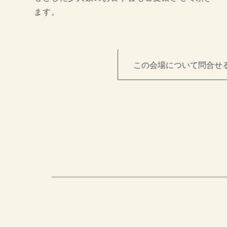
ます。
この会場について問合せ