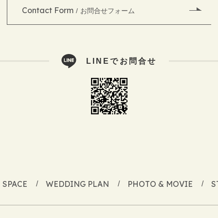
Contact Form
お問合せフォーム
LINEでお問合せ
SPACE
WEDDING PLAN
PHOTO & MOVIE
S