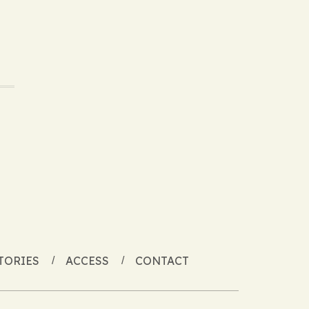
TORIES
ACCESS
CONTACT