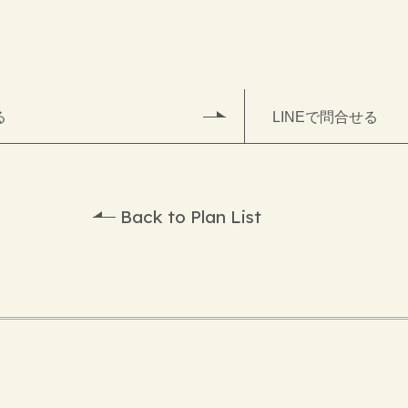
る
LINEで問合せる
Back to Plan List