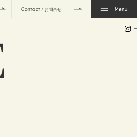
Contact
Menu
お問合せ
E