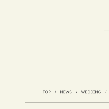
TOP
NEWS
WEDDING