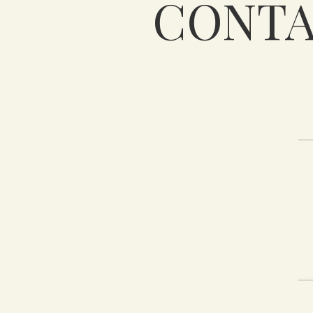
CONTA