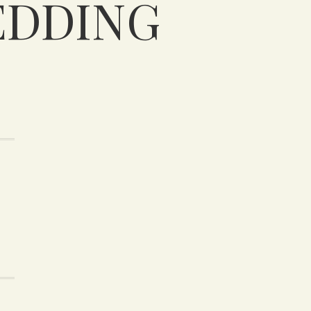
EDDING