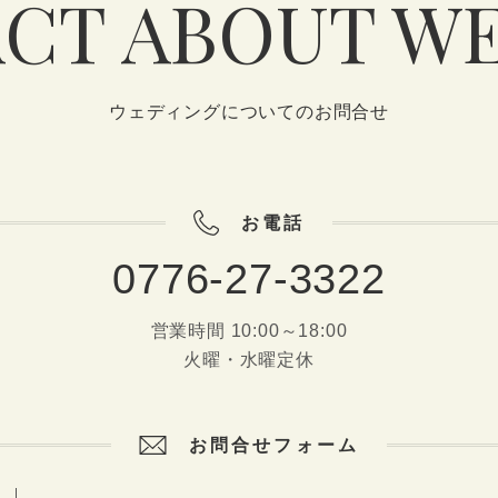
CT ABOUT W
ウェディングについてのお問合せ
お電話
0776-27-3322
営業時間 10:00～18:00
火曜・水曜定休
お問合せフォーム