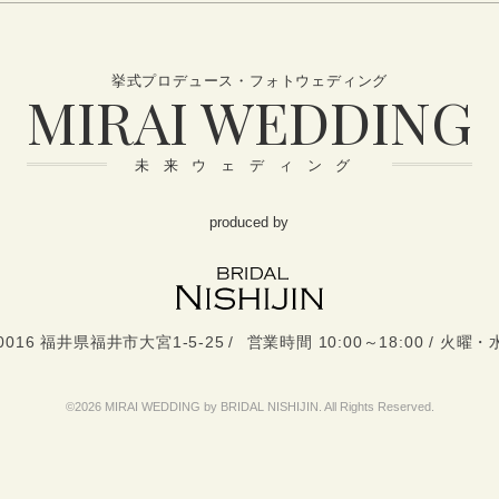
挙式プロデュース・フォトウェディング
MIRAI WEDDING
未来ウェディング
produced by
-0016 福井県福井市大宮1-5-25
営業時間 10:00～18:00 / 火曜
©2026 MIRAI WEDDING by BRIDAL NISHIJIN. All Rights Reserved.