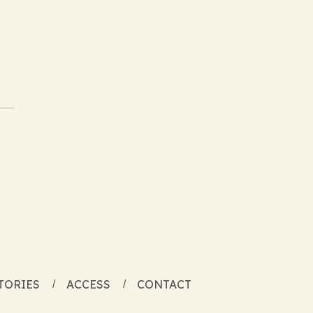
TORIES
ACCESS
CONTACT