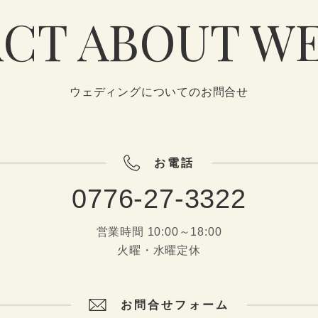
CT ABOUT W
ウェディングについてのお問合せ
お電話
0776-27-3322
営業時間 10:00～18:00
火曜・水曜定休
お問合せフォーム