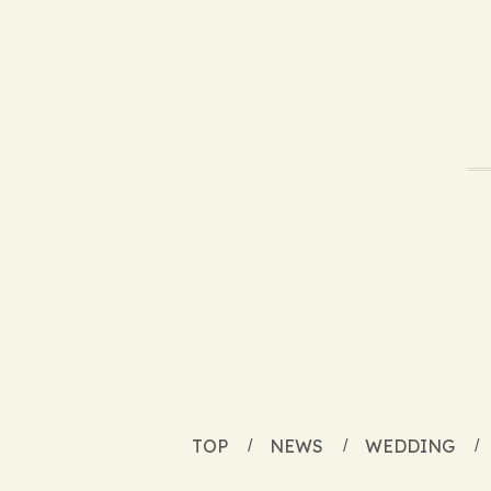
TOP
NEWS
WEDDING