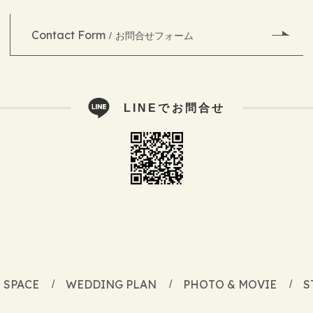
Contact Form
お問合せフォーム
LINEでお問合せ
SPACE
WEDDING PLAN
PHOTO & MOVIE
S