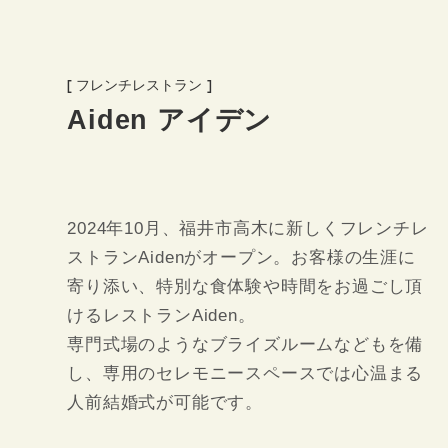
[ フレンチレストラン ]
Aiden アイデン
2024年10月、福井市高木に新しくフレンチレ
ストランAidenがオープン。お客様の生涯に
寄り添い、特別な食体験や時間をお過ごし頂
けるレストランAiden。
専門式場のようなブライズルームなどもを備
し、専用のセレモニースペースでは心温まる
人前結婚式が可能です。