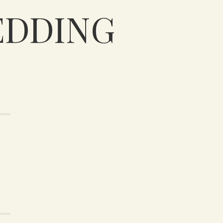
EDDING