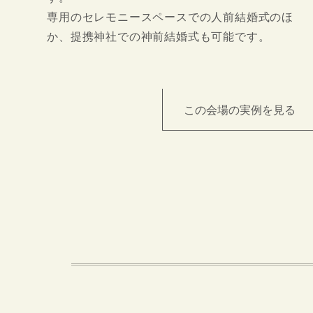
専用のセレモニースペースでの人前結婚式のほ
か、提携神社での神前結婚式も可能です。
この会場の実例を見る