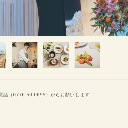
0776-50-0655）からお願いします