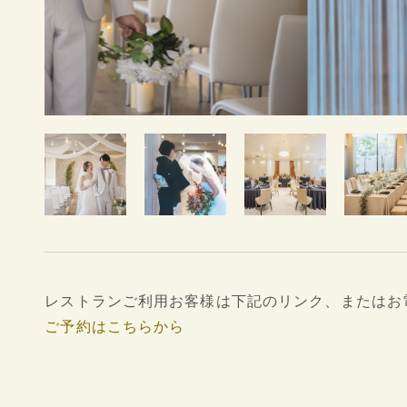
CONTACT
DRESS
KIMONO
&
レストランご利用お客様は下記のリンク、またはお電話（
ご予約はこちらから