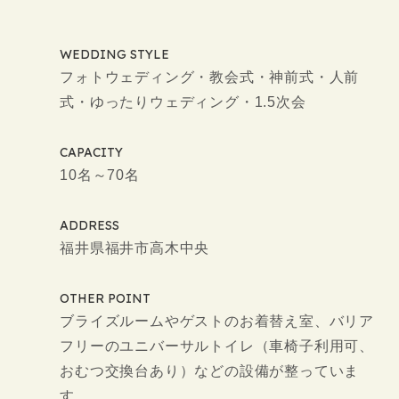
WEDDING STYLE
フォトウェディング・教会式・神前式・人前
式・ゆったりウェディング・1.5次会
CAPACITY
10名～70名
ADDRESS
福井県福井市高木中央
OTHER POINT
ブライズルームやゲストのお着替え室、バリア
フリーのユニバーサルトイレ（車椅子利用可、
おむつ交換台あり）などの設備が整っていま
す。