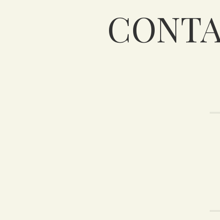
CONTA