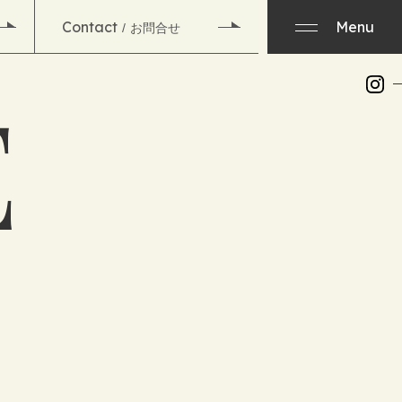
Contact
Menu
お問合せ
E