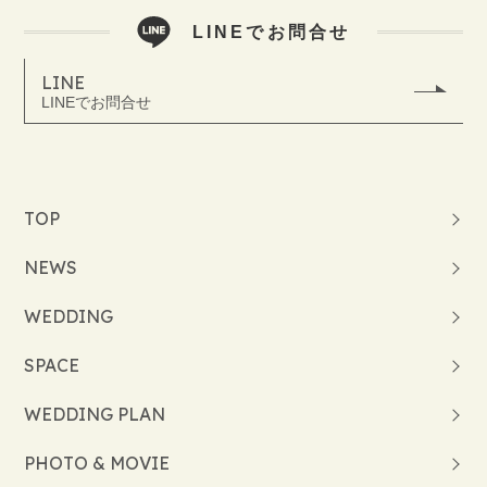
LINEでお問合せ
LINE
LINEでお問合せ
TOP
NEWS
WEDDING
SPACE
WEDDING PLAN
PHOTO & MOVIE