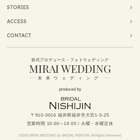
STORIES
ACCESS
CONTACT
挙式プロデュース・フォトウェディング
MIRAI WEDDING
未来ウェディング
produced by
〒910-0016 福井県福井市大宮1-5-25
営業時間 10:00～18:00 / 火曜・水曜定休
©2026 MIRAI WEDDING by BRIDAL NISHIJIN. All Rights Reserved.