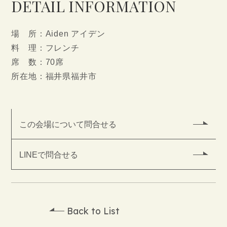
DETAIL INFORMATION
場 所：Aiden アイデン
料 理：フレンチ
席 数：70席
所在地：福井県福井市
この会場について問合せる
LINEで問合せる
Back to List