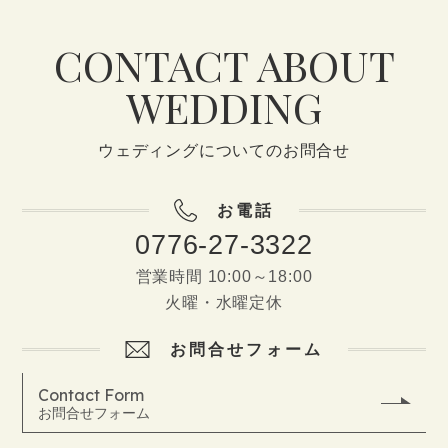
CONTACT ABOUT
WEDDING
ウェディングについてのお問合せ
お電話
0776-27-3322
営業時間 10:00～18:00
火曜・水曜定休
お問合せフォーム
Contact Form
お問合せフォーム