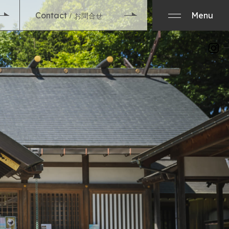
Contact
Menu
お問合せ