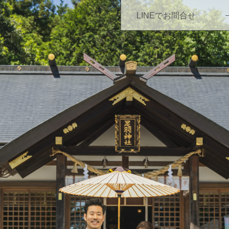
LINEでお問合せ
TOP
NEWS
WEDDING